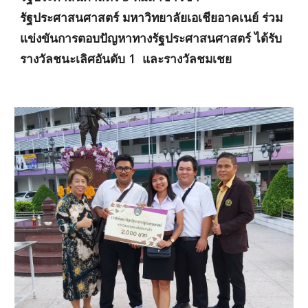
รัฐประศาสนศาสตร์ มหาวิทยาลัยเอเชียอาคเนย์ ร่วม
แข่งขันการตอบปัญหาทางรัฐประศาสนศาสตร์ ได้รับ
รางวัลชนะเลิศอันดับ 1  และรางวัลชมเชย 