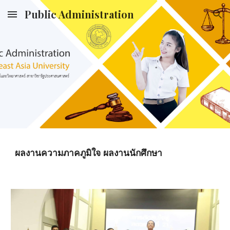
Public Administration
Skip to main content
Skip to navigation
ผลงานความภาคภูมิใจ ผลงานนักศึกษา