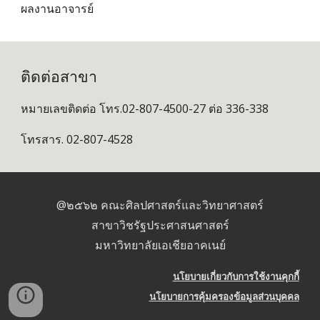
ผลงานอาจารย์
ติดต่อสาขา
หมายเลขติดต่อ โทร.02-807-4500-27 ต่อ 336-338
โทรสาร. 02-807-4528
 @๒๕๖๒ คณะศิลปศาสตร์และวิทยาศาสตร์ 
สาขาวิชรัฐประศาสนศาสตร์
 มหาวิทยาลัยเอเชียอาคเนย์ 
นโยบายเกี่ยวกับการใช้งานคุกกี้
นโยบาย
การคุ้มครองข้อมูลส่วนบุคคล